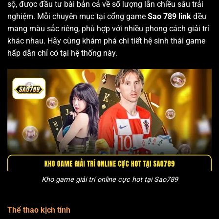
sộ, được đầu tư bài bản cả về số lượng lẫn chiều sâu trải
nghiệm. Mỗi chuyên mục tại cổng game
Sao 789 link
đều
mang màu sắc riêng, phù hợp với nhiều phong cách giải trí
khác nhau. Hãy cùng khám phá chi tiết hệ sinh thái game
hấp dẫn chỉ có tại hệ thống này.
Kho game giải trí online cực hot tại Sao789
Thể thao kịch tính