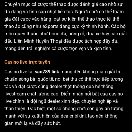
Chuyên mục cá cược thể thao được đánh giá cao nhờ sự
đa dạng và tính cập nhật liên tục. Người chơi có thể tham
gia đặt cược vào hàng loạt sự kiện thể thao thực tế, thể
thao ảo cũng như eSports đang cực kỳ thịnh hành. Các bộ
môn quen thuộc như bóng đá, bóng rổ, đua xe hay các giải
đấu Liên Minh Huyền Thoại đều được tích hợp đầy đủ,
mang đến trải nghiệm cá cược trọn vẹn và kịch tính.
Casino live trực tuyến
Casino live tại
sao789 link
mang đến không gian giải trí
chuẩn sòng bài quốc tế, nơi bet thủ có thể trực tiếp tương
tác và đặt cược cùng dealer thật thông qua hệ thống
livestream chất lượng cao. Điểm nhấn nổi bật của casino
live chính là đội ngũ dealer xinh đẹp, chuyên nghiệp và
thân thiện. Đặc biệt, một số phòng chơi còn gây ấn tượng
mạnh với sự xuất hiện của dealer bikini, tạo nên không
gian mới lạ và đầy sức hút.