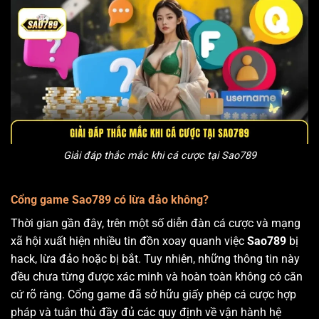
Giải đáp thắc mắc khi cá cược tại Sao789
Cổng game Sao789 có lừa đảo không?
Thời gian gần đây, trên một số diễn đàn cá cược và mạng
xã hội xuất hiện nhiều tin đồn xoay quanh việc
Sao789
bị
hack, lừa đảo hoặc bị bắt. Tuy nhiên, những thông tin này
đều chưa từng được xác minh và hoàn toàn không có căn
cứ rõ ràng. Cổng game đã sở hữu giấy phép cá cược hợp
pháp và tuân thủ đầy đủ các quy định về vận hành hệ