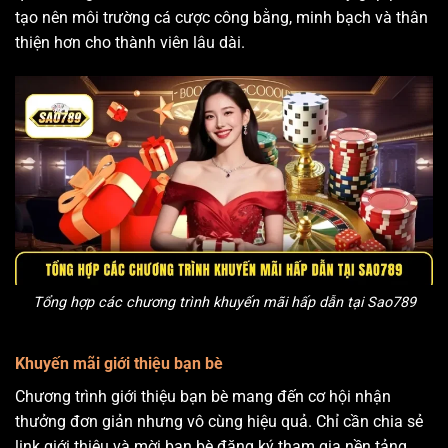
tạo nên môi trường cá cược công bằng, minh bạch và thân
thiện hơn cho thành viên lâu dài.
Tổng hợp các chương trình khuyến mãi hấp dẫn tại Sao789
Khuyến mãi giới thiệu bạn bè
Chương trình giới thiệu bạn bè mang đến cơ hội nhận
thưởng đơn giản nhưng vô cùng hiệu quả. Chỉ cần chia sẻ
link giới thiệu và mời bạn bè đăng ký tham gia nền tảng,