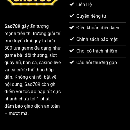
Liên Hệ
Quyền riêng tư
Sao789
gây ấn tượng
Điều khoản điều kiện
mạnh trên thị trường giải trí
Chính sách bảo mật
trực tuyến khi quy tụ hơn
300 tựa game đa dạng như
Chơi có trách nhiệm
game bài đổi thưởng, slot
Câu hỏi thường gặp
quay hũ, bắn cá, casino live
và cá cược thể thao hấp
dẫn. Không chỉ nổi bật về
nội dung, Sao789 còn ghi
điểm với tốc độ nạp rút cực
nhanh chưa tới 1 phút,
đảm bảo giao dịch an toàn
– mượt mà.