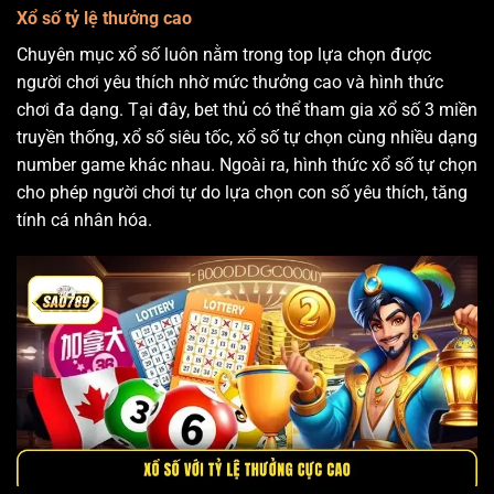
Xổ số tỷ lệ thưởng cao
Chuyên mục xổ số luôn nằm trong top lựa chọn được
người chơi yêu thích nhờ mức thưởng cao và hình thức
chơi đa dạng. Tại đây, bet thủ có thể tham gia xổ số 3 miền
truyền thống, xổ số siêu tốc, xổ số tự chọn cùng nhiều dạng
number game khác nhau. Ngoài ra, hình thức xổ số tự chọn
cho phép người chơi tự do lựa chọn con số yêu thích, tăng
tính cá nhân hóa.