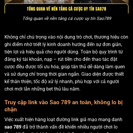
Tổng quan về nền tảng cá cược uy tín Sao789
Không chỉ chú trọng vào nội dung trò chơi, thương hiệu còn
ghi điểm nhờ triết lý kinh doanh hướng đến sự đơn giản,
tiện lợi và hiệu quả cho người dùng. Toàn bộ quy trình từ
đăng ký tài khoản, nạp – rút tiền cho đến thao tác đặt
cược đều được tối ưu hóa, giúp tân thủ dễ dàng làm quen
và sử dụng chỉ trong thời gian ngắn. Giao diện được thiết
kế thân thiện, tốc độ xử lý nhanh, phù hợp với cả người
chơi mới lẫn những bet thủ lâu năm.
Truy cập link vào Sao 789 an toàn, không lo bị
chặn
Việc xuất hiện hàng loạt đường link giả mạo mang danh
sao 789
đã trở thành vấn đề khiến nhiều người chơi lo