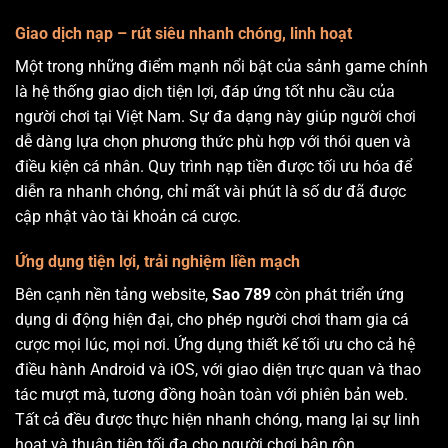
Giao dịch nạp – rút siêu nhanh chóng, linh hoạt
Một trong những điểm mạnh nổi bật của sảnh game chính
là hệ thống giao dịch tiện lợi, đáp ứng tốt nhu cầu của
người chơi tại Việt Nam. Sự đa dạng này giúp người chơi
dễ dàng lựa chọn phương thức phù hợp với thói quen và
điều kiện cá nhân. Quy trình nạp tiền được tối ưu hóa để
diễn ra nhanh chóng, chỉ mất vài phút là số dư đã được
cập nhật vào tài khoản cá cược.
Ứng dụng tiện lợi, trải nghiệm liền mạch
Bên cạnh nền tảng website,
Sao 789
còn phát triển ứng
dụng di động hiện đại, cho phép người chơi tham gia cá
cược mọi lúc, mọi nơi. Ứng dụng thiết kế tối ưu cho cả hệ
điều hành Android và iOS, với giao diện trực quan và thao
tác mượt mà, tương đồng hoàn toàn với phiên bản web.
Tất cả đều được thực hiện nhanh chóng, mang lại sự linh
hoạt và thuận tiện tối đa cho người chơi bận rộn.