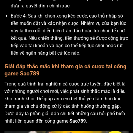
đưa ra quyết định chính xác.
Bước 4: Sau khi chọn xong kèo cược, cao thủ nhập số
tiền muốn đặt và xác nhận cược. Nhiệm vụ của bạn lúc
này là theo dõi diễn biến trận đấu hoặc trò chơi để chờ
kết quả. Nếu chiến thắng, tiền thưởng sẽ được cộng trực
tiếp vào tài khoản và bạn có thể tiếp tục chơi hoặc rút
tiền về ngân hàng bất cứ lúc nào.
Giải đáp thắc mắc khi tham gia cá cược tại cổng
game Sao789
Trong quá trình trải nghiệm cá cược trực tuyến, đặc biệt là
với những người chơi mới, việc phát sinh thắc mắc là điều
khó tránh khỏi. Để giúp anh em bet thủ yên tâm hơn khi
tham gia và chủ động xử lý các tình huống thường gặp.
Dưới đây là phần giải đáp chi tiết những câu hỏi phổ biến
nhất liên quan đến cổng game
Sao789
.