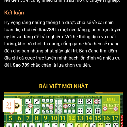
lên đến 35%, cùng nhiều chính sách hỗ trợ chuyên nghiệp.
Kết luận
Hy vọng rằng những thông tin được chia sẻ về cái nhìn
toàn diện hơn về
Sao789
là một nền tảng giải trí trực tuyến
uy tín và đáng để trải nghiệm. Với hệ thống dịch vụ chất
lượng, kho trò chơi đa dạng, cổng game hứa hẹn sẽ mang
đến cho bạn những phút giây giải trí. Bạn đang tìm kiếm
địa chỉ cá cược trực tuyến minh bạch, ổn định và nhiều ưu
đãi,
Sao 789
chắc chắn là lựa chọn ưu tiên.
BÀI VIẾT MỚI NHẤT
31
Th1